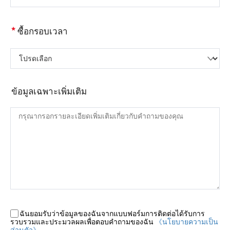
*
ซื้อกรอบเวลา
โปรดเลือก
ข้อมูลเฉพาะเพิ่มเติม
ฉันยอมรับว่าข้อมูลของฉันจากแบบฟอร์มการติดต่อได้รับการ
รวบรวมและประมวลผลเพื่อตอบคำถามของฉัน
《นโยบายความเป็น
ส่วนตัว》