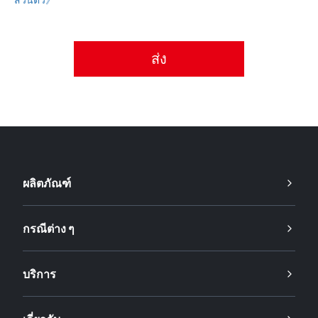
กรุณายอมรับนโยบายความเป็นส่วนตัว
ผลิตภัณฑ์
กรณีต่าง ๆ
บริการ