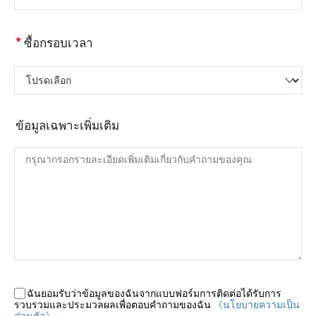
*
ซื้อกรอบเวลา
โปรดเลือก
ข้อมูลเฉพาะเพิ่มเติม
ฉันยอมรับว่าข้อมูลของฉันจากแบบฟอร์มการติดต่อได้รับการ
รวบรวมและประมวลผลเพื่อตอบคำถามของฉัน
《นโยบายความเป็น
ส่วนตัว》