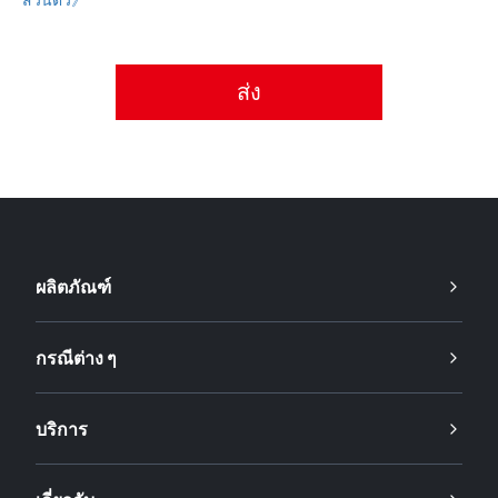
กรุณายอมรับนโยบายความเป็นส่วนตัว
ผลิตภัณฑ์
กรณีต่าง ๆ
บริการ