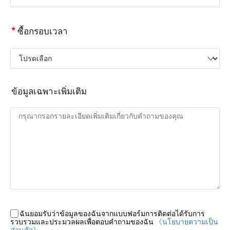
*
ซื้อกรอบเวลา
โปรดเลือก
ข้อมูลเฉพาะเพิ่มเติม
ฉันยอมรับว่าข้อมูลของฉันจากแบบฟอร์มการติดต่อได้รับการ
รวบรวมและประมวลผลเพื่อตอบคำถามของฉัน
《นโยบายความเป็น
ส่วนตัว》