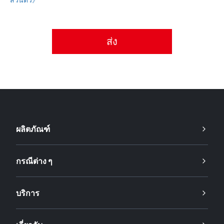
กรุณายอมรับนโยบายความเป็นส่วนตัว
ผลิตภัณฑ์
กรณีต่าง ๆ
บริการ