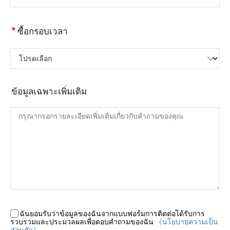
*
ซื้อกรอบเวลา
โปรดเลือก
ข้อมูลเฉพาะเพิ่มเติม
ฉันยอมรับว่าข้อมูลของฉันจากแบบฟอร์มการติดต่อได้รับการ
รวบรวมและประมวลผลเพื่อตอบคำถามของฉัน
《นโยบายความเป็น
ส่วนตัว》