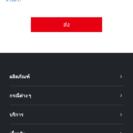
กรุณายอมรับนโยบายความเป็นส่วนตัว
ผลิตภัณฑ์
กรณีต่าง ๆ
บริการ