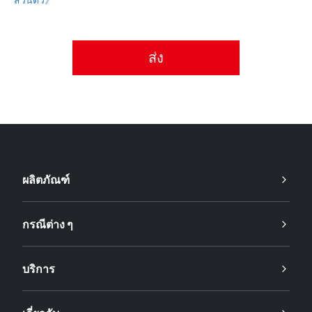
กรุณายอมรับนโยบายความเป็นส่วนตัว
ผลิตภัณฑ์
กรณีต่าง ๆ
บริการ