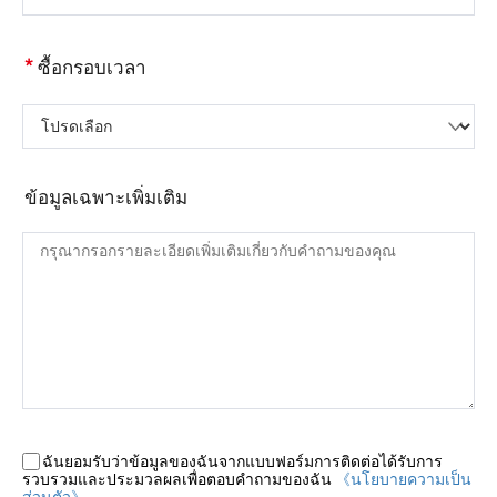
*
ซื้อกรอบเวลา
โปรดเลือก
ข้อมูลเฉพาะเพิ่มเติม
ฉันยอมรับว่าข้อมูลของฉันจากแบบฟอร์มการติดต่อได้รับการ
รวบรวมและประมวลผลเพื่อตอบคำถามของฉัน
《นโยบายความเป็น
ส่วนตัว》