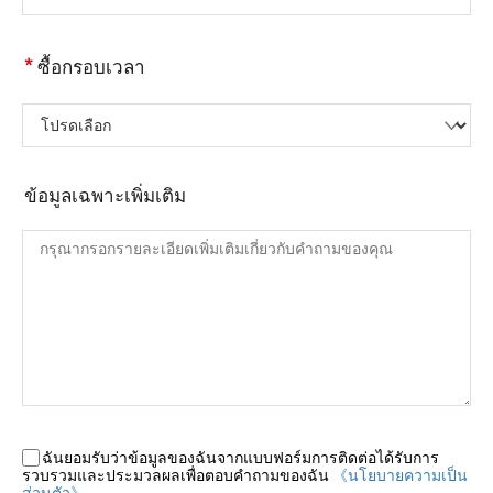
*
ซื้อกรอบเวลา
โปรดเลือก
ข้อมูลเฉพาะเพิ่มเติม
ฉันยอมรับว่าข้อมูลของฉันจากแบบฟอร์มการติดต่อได้รับการ
รวบรวมและประมวลผลเพื่อตอบคำถามของฉัน
《นโยบายความเป็น
ส่วนตัว》