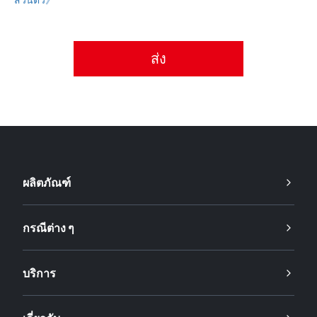
กรุณายอมรับนโยบายความเป็นส่วนตัว
ผลิตภัณฑ์
กรณีต่าง ๆ
บริการ