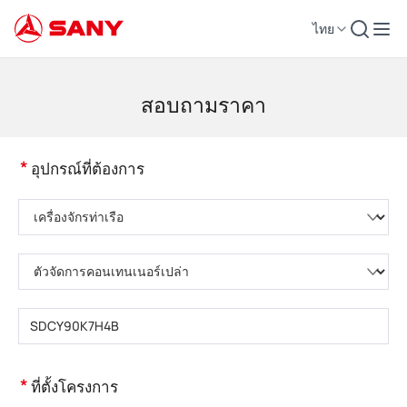
ไทย
เครื่องจักรก่อสร้าง | อุปกรณ์คอนกรีต | รถเครนการก่อสร้าง - SANY Group
สอบถามราคา
*
อุปกรณ์ที่ต้องการ
กรุณาเลือกหมวดหมู่ผลิตภัณฑ์
กรุณาเลือกประเภทผลิตภัณฑ์
กรุณากรอกรุ่นผลิตภัณฑ์
*
ที่ตั้งโครงการ