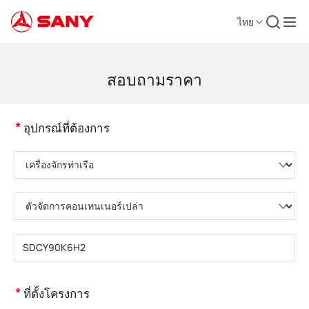
ไทย
เครื่องจักรก่อสร้าง | อุปกรณ์คอนกรีต | รถเครนการก่อสร้าง - SANY Group
สอบถามราคา
*
อุปกรณ์ที่ต้องการ
กรุณาเลือกหมวดหมู่ผลิตภัณฑ์
กรุณาเลือกประเภทผลิตภัณฑ์
กรุณากรอกรุ่นผลิตภัณฑ์
*
ที่ตั้งโครงการ