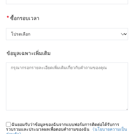
*
ซื้อกรอบเวลา
โปรดเลือก
ข้อมูลเฉพาะเพิ่มเติม
ฉันยอมรับว่าข้อมูลของฉันจากแบบฟอร์มการติดต่อได้รับการ
รวบรวมและประมวลผลเพื่อตอบคำถามของฉัน
《นโยบายความเป็น
ส่วนตัว》