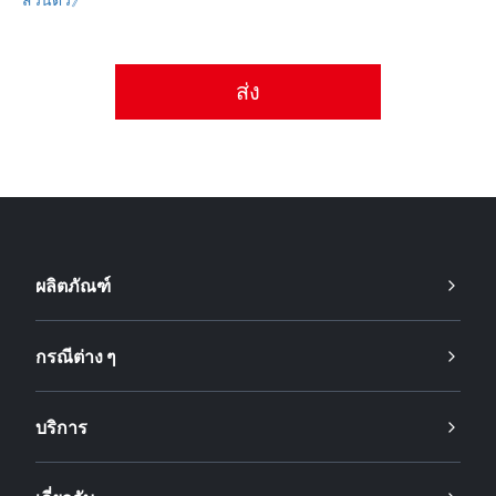
กรุณายอมรับนโยบายความเป็นส่วนตัว
ผลิตภัณฑ์
กรณีต่าง ๆ
บริการ