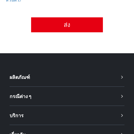
กรุณายอมรับนโยบายความเป็นส่วนตัว
ผลิตภัณฑ์
กรณีต่าง ๆ
บริการ