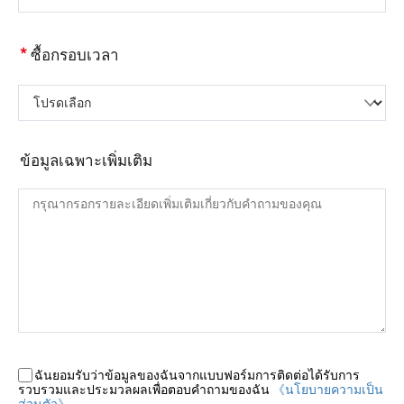
*
ซื้อกรอบเวลา
โปรดเลือก
ข้อมูลเฉพาะเพิ่มเติม
ฉันยอมรับว่าข้อมูลของฉันจากแบบฟอร์มการติดต่อได้รับการ
รวบรวมและประมวลผลเพื่อตอบคำถามของฉัน
《นโยบายความเป็น
ส่วนตัว》