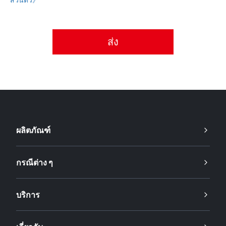
กรุณายอมรับนโยบายความเป็นส่วนตัว
ผลิตภัณฑ์
กรณีต่าง ๆ
บริการ