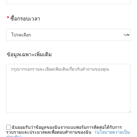
*
ซื้อกรอบเวลา
โปรดเลือก
ข้อมูลเฉพาะเพิ่มเติม
ฉันยอมรับว่าข้อมูลของฉันจากแบบฟอร์มการติดต่อได้รับการ
รวบรวมและประมวลผลเพื่อตอบคำถามของฉัน
《นโยบายความเป็น
ส่วนตัว》