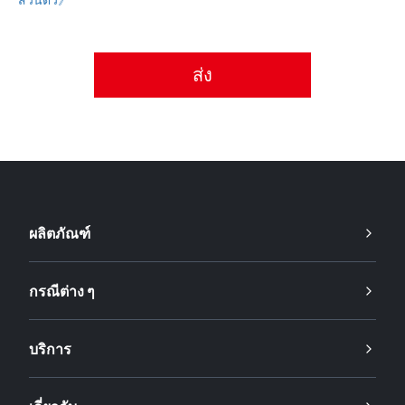
กรุณายอมรับนโยบายความเป็นส่วนตัว
ผลิตภัณฑ์
กรณีต่าง ๆ
บริการ