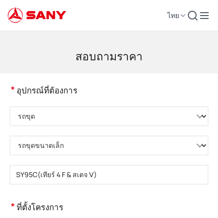
ไทย
เครื่องจักรก่อสร้าง | อุปกรณ์คอนกรีต | รถเครนการก่อสร้าง - SANY Group
สอบถามราคา
*
อุปกรณ์ที่ต้องการ
กรุณาเลือกหมวดหมู่ผลิตภัณฑ์
กรุณาเลือกประเภทผลิตภัณฑ์
กรุณากรอกรุ่นผลิตภัณฑ์
*
ที่ตั้งโครงการ