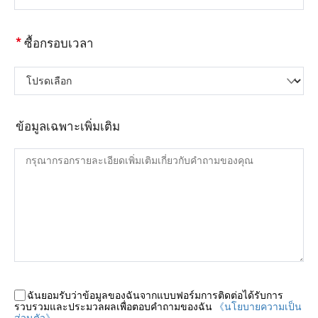
*
ซื้อกรอบเวลา
โปรดเลือก
ข้อมูลเฉพาะเพิ่มเติม
ฉันยอมรับว่าข้อมูลของฉันจากแบบฟอร์มการติดต่อได้รับการ
รวบรวมและประมวลผลเพื่อตอบคำถามของฉัน
《นโยบายความเป็น
ส่วนตัว》