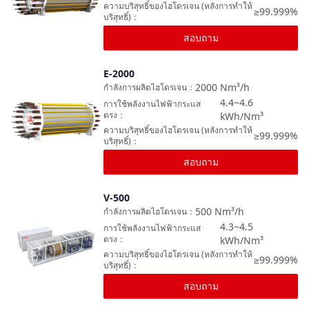
ความบริสุทธิ์ของไฮโดรเจน (หลังการทำให้
≥99.999%
บริสุทธิ์)
：
สอบถาม
E-2000
เปรียบเทียบ
2000
Nm³/h
กำลังการผลิตไฮโดรเจน
：
4.4~4.6
การใช้พลังงานไฟฟ้ากระแส
ตรง
：
kWh/Nm³
ความบริสุทธิ์ของไฮโดรเจน (หลังการทำให้
≥99.999%
บริสุทธิ์)
：
สอบถาม
V-500
เปรียบเทียบ
500
Nm³/h
กำลังการผลิตไฮโดรเจน
：
4.3~4.5
การใช้พลังงานไฟฟ้ากระแส
ตรง
：
kWh/Nm³
ความบริสุทธิ์ของไฮโดรเจน (หลังการทำให้
≥99.999%
บริสุทธิ์)
：
สอบถาม