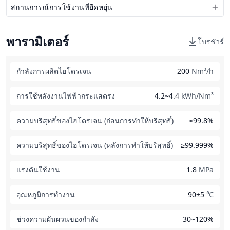
สถานการณ์การใช้งานที่ยืดหยุ่น
พารามิเตอร์
โบรชัวร์
กำลังการผลิตไฮโดรเจน
200
Nm³/h
การใช้พลังงานไฟฟ้ากระแสตรง
4.2~4.4
kWh/Nm³
ความบริสุทธิ์ของไฮโดรเจน (ก่อนการทำให้บริสุทธิ์)
≥99.8%
ความบริสุทธิ์ของไฮโดรเจน (หลังการทำให้บริสุทธิ์)
≥99.999%
แรงดันใช้งาน
1.8
MPa
อุณหภูมิการทำงาน
90±5
℃
ช่วงความผันผวนของกำลัง
30~120%