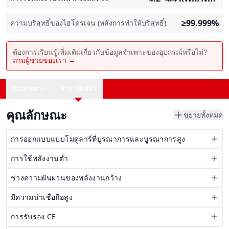
≥99.999%
ความบริสุทธิ์ของไฮโดรเจน (หลังการทำให้บริสุทธิ์)
ต้องการเรียนรู้เพิ่มเติมเกี่ยวกับข้อมูลจำเพาะของอุปกรณ์หรือไม่?
ถามผู้ช่วยของเรา →
คุณลักษณะ
พารามิเตอร์
คุณลักษณะ
ขยายทั้งหมด
การออกแบบแบบโมดูลาร์ที่บูรณาการและบูรณาการสูง
การใช้พลังงานต่ำ
ช่วงความผันผวนของพลังงานกว้าง
มีความน่าเชื่อถือสูง
การรับรอง CE