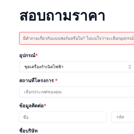
สอบถามราคา
มีคำถามเกี่ยวกับแบบฟอร์มหรือไม่? ไม่แน่ใจว่าจะเลือกอุปกรณ์ใ
อุปกรณ์
*
ชุดเครื่องกำเนิดไฟฟ้า
สถานที่โครงการ
*
เลือกประเทศของคุณ
ข้อมูลติดต่อ
*
รหัส
ชื่อบริษัท