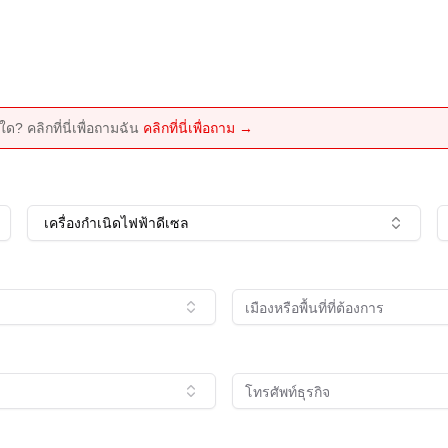
ด? คลิกที่นี่เพื่อถามฉัน
คลิกที่นี่เพื่อถาม →
เครื่องกำเนิดไฟฟ้าดีเซล