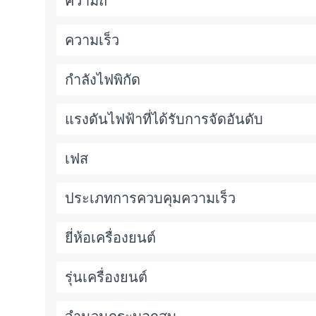
ความถี่
ความเร็ว
กำลังไฟพิกัด
แรงดันไฟฟ้าที่ได้รับการจัดอันดับ
เฟส
ประเภทการควบคุมความเร็ว
ยี่ห้อเครื่องยนต์
รุ่นเครื่องยนต์