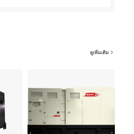
ดูเพิ่มเติม
ปรียบเทียบ
เปรียบเทียบ