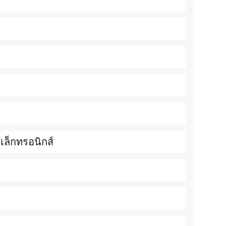
ล็กทรอนิกส์