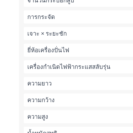
จำนวนกระบอกสูบ
การกระจัด
เจาะ × ระยะชัก
ยี่ห้อเครื่องปั่นไฟ
เครื่องกำเนิดไฟฟ้ากระแสสลับรุ่น
ความยาว
ความกว้าง
ความสูง