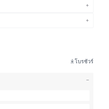
โบรชัวร์