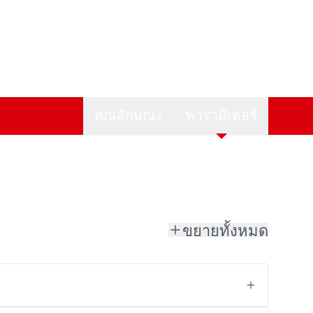
คุณลักษณะ
พารามิเตอร์
ขยายทั้งหมด