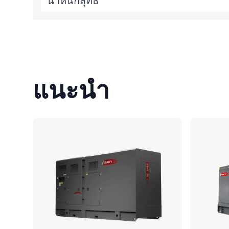
น้ำหนักสุทธิ
แนะนำ
เปรียบเทียบ