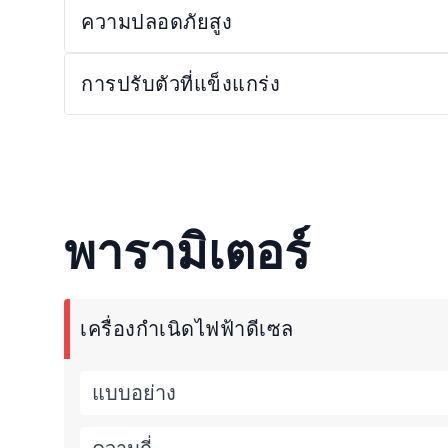
ความปลอดภัยสูง
การปรับตัวที่แข็งแกร่ง
พารามิเตอร์
เครื่องกำเนิดไฟฟ้าดีเซล
แบบอย่าง