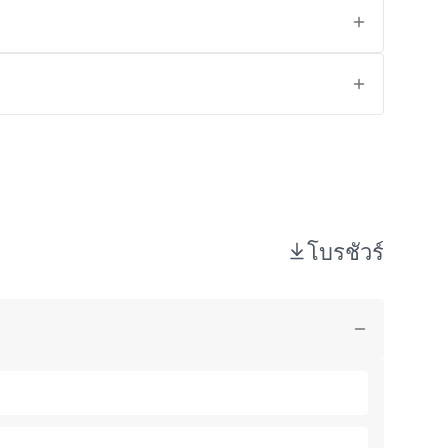
โบรชัวร์