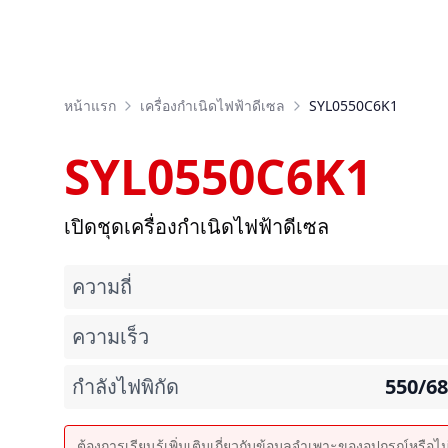
หน้าแรก
เครื่องกำเนิดไฟฟ้าดีเซล
SYL0550C6K1
SYL0550C6K1
เปิดชุดเครื่องกำเนิดไฟฟ้าดีเซล
ความถี่
ความเร็ว
กำลังไฟพิกัด
550/6
ต้องการเรียนรู้เพิ่มเติมเกี่ยวกับข้อมูลจำเพาะของอุปกรณ์หรือไ