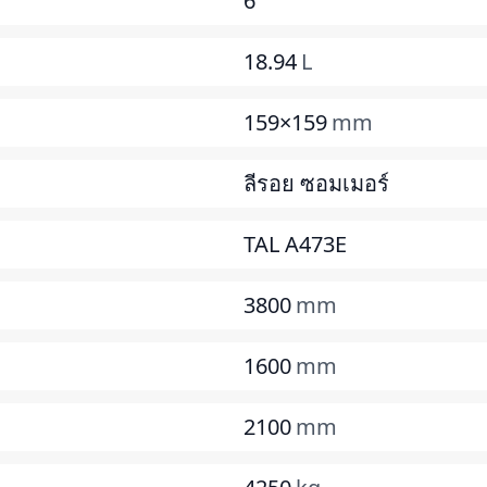
6
18.94
L
159×159
mm
ลีรอย ซอมเมอร์
TAL A473E
3800
mm
1600
mm
2100
mm