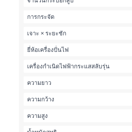
จำนวนกระบอกสูบ
การกระจัด
เจาะ × ระยะชัก
ยี่ห้อเครื่องปั่นไฟ
เครื่องกำเนิดไฟฟ้ากระแสสลับรุ่น
ความยาว
ความกว้าง
ความสูง