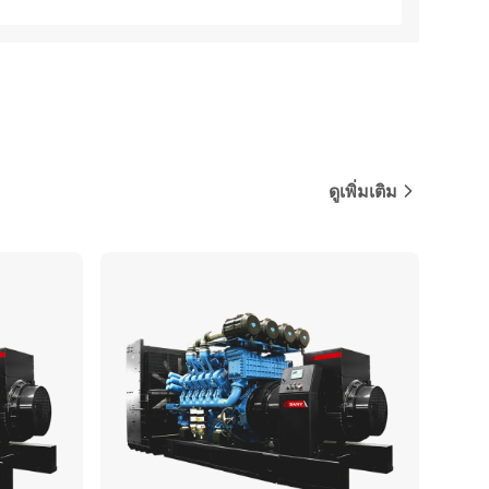
ดูเพิ่มเติม
ปรียบเทียบ
เปรียบเทียบ