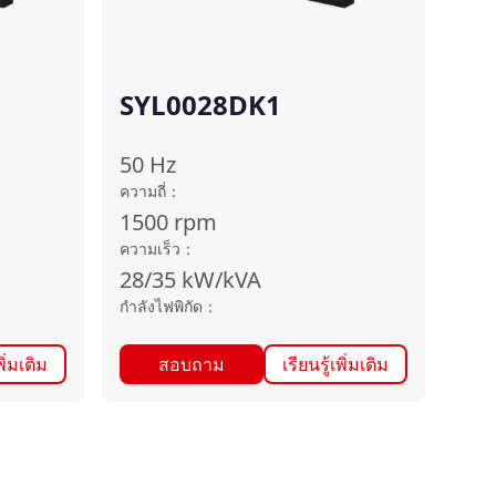
SYL0028DK1
50
Hz
ความถี่
：
1500
rpm
ความเร็ว
：
28/35
kW/kVA
กำลังไฟพิกัด
：
พิ่มเติม
สอบถาม
เรียนรู้เพิ่มเติม