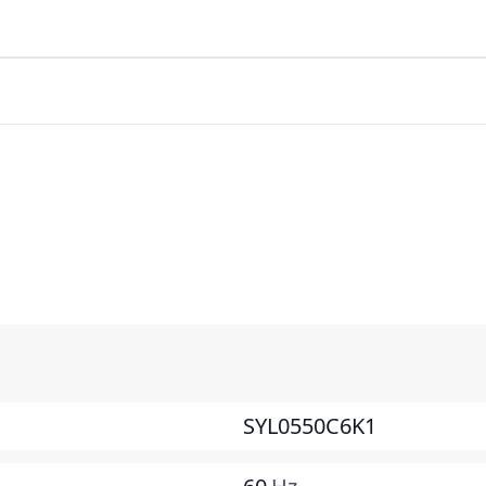
SYL0550C6K1