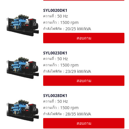
SYL0020DK1
เปรียบเทียบ
50
Hz
ความถี่
：
1500
rpm
ความเร็ว
：
20/25
kW/kVA
กำลังไฟพิกัด
：
สอบถาม
SYL0023DK1
เปรียบเทียบ
50
Hz
ความถี่
：
1500
rpm
ความเร็ว
：
23/29
kW/kVA
กำลังไฟพิกัด
：
สอบถาม
SYL0028DK1
เปรียบเทียบ
50
Hz
ความถี่
：
1500
rpm
ความเร็ว
：
28/35
kW/kVA
กำลังไฟพิกัด
：
สอบถาม