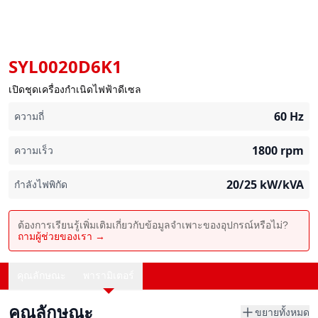
SYL0020D6K1
เปิดชุดเครื่องกำเนิดไฟฟ้าดีเซล
60
Hz
ความถี่
1800
rpm
ความเร็ว
20/25
kW/kVA
กำลังไฟพิกัด
ต้องการเรียนรู้เพิ่มเติมเกี่ยวกับข้อมูลจำเพาะของอุปกรณ์หรือไม่?
ถามผู้ช่วยของเรา →
คุณลักษณะ
พารามิเตอร์
คุณลักษณะ
ขยายทั้งหมด