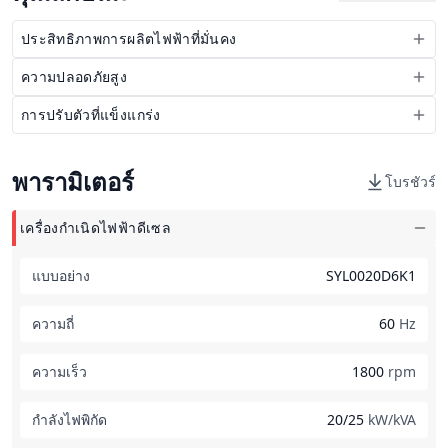
ประสิทธิภาพการผลิตไฟฟ้าที่มั่นคง
ความปลอดภัยสูง
การปรับตัวที่แข็งแกร่ง
พารามิเตอร์
โบรชัวร์
เครื่องกำเนิดไฟฟ้าดีเซล
แบบอย่าง
SYL0020D6K1
ความถี่
60
Hz
ความเร็ว
1800
rpm
กำลังไฟพิกัด
20/25
kW/kVA