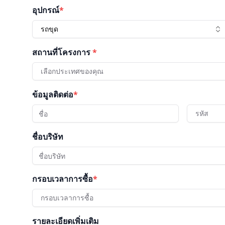
อุปกรณ์
*
รถขุด
สถานที่โครงการ
*
เลือกประเทศของคุณ
ข้อมูลติดต่อ
*
รหัส
ชื่อบริษัท
กรอบเวลาการซื้อ
*
กรอบเวลาการซื้อ
รายละเอียดเพิ่มเติม