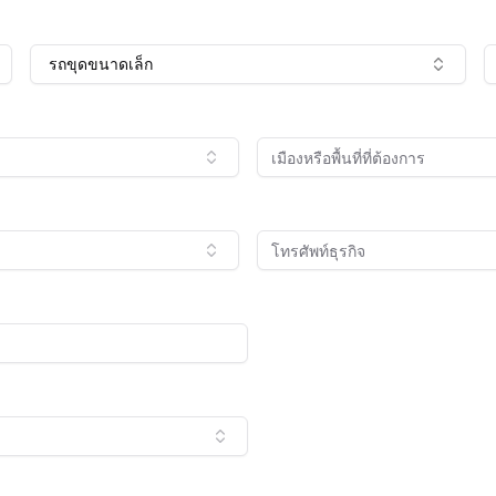
รถขุดขนาดเล็ก