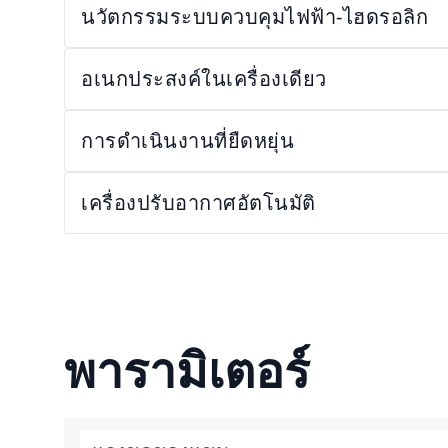
นวัตกรรมระบบควบคุมไฟฟ้า-ไฮดรอลิก
อเนกประสงค์ในเครื่องเดียว
การดำเนินงานที่ยืดหยุ่น
เครื่องปรับอากาศอัตโนมัติ
พารามิเตอร์