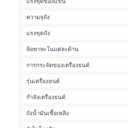
แรงขุดของแขน
ความจุถัง
แรงขุดถัง
ล้อพาหะในแต่ละด้าน
การกระจัดของเครื่องยนต์
รุ่นเครื่องยนต์
กำลังเครื่องยนต์
ถังน้ำมันเชื้อเพลิง