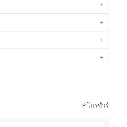
โบรชัวร์