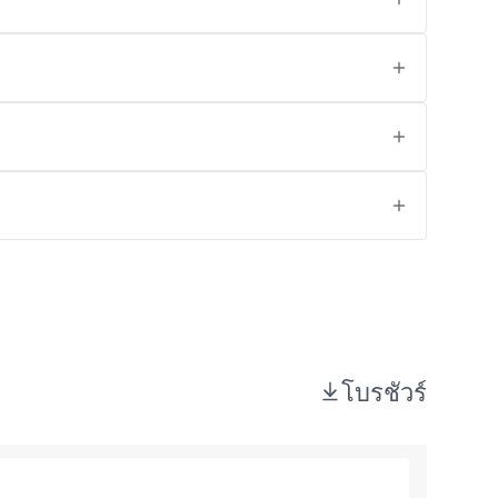
โบรชัวร์