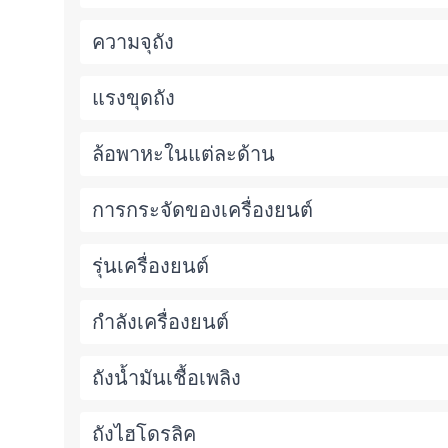
ความจุถัง
แรงขุดถัง
ล้อพาหะในแต่ละด้าน
การกระจัดของเครื่องยนต์
รุ่นเครื่องยนต์
กำลังเครื่องยนต์
ถังน้ำมันเชื้อเพลิง
ถังไฮโดรลิค