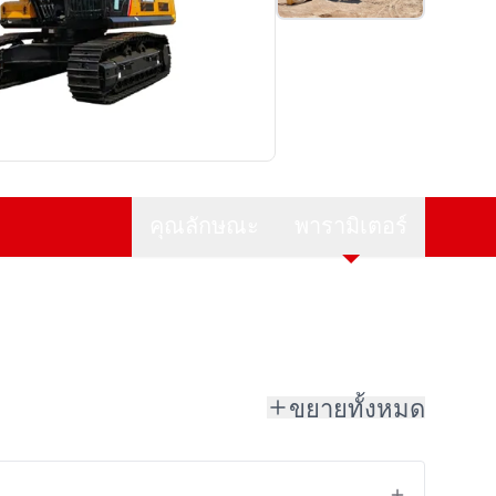
คุณลักษณะ
พารามิเตอร์
ขยายทั้งหมด