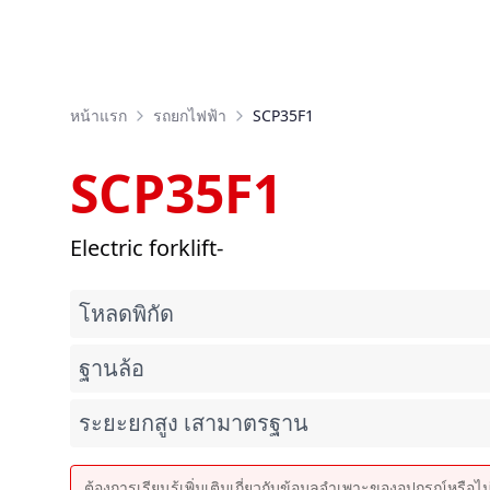
หน้าแรก
รถยกไฟฟ้า
SCP35F1
SCP35F1
Electric forklift-
โหลดพิกัด
ฐานล้อ
ระยะยกสูง เสามาตรฐาน
ต้องการเรียนรู้เพิ่มเติมเกี่ยวกับข้อมูลจำเพาะของอุปกรณ์หรือไ