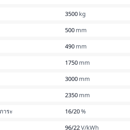
3500
kg
500
mm
490
mm
1750
mm
3000
mm
2350
mm
ีภาระ
16/20
%
96/22
V/kWh