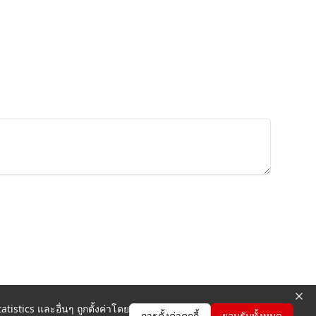
tistics และอื่นๆ ถูกตั้งค่าโดย
การตั้งค่าคุกกี้
ยอมรับทั้งหมด