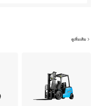
ดูเพิ่มเติม
ปรียบเทียบ
เปรียบเทียบ