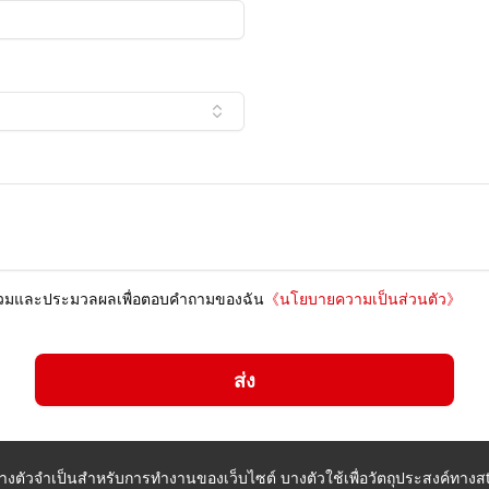
บรวมและประมวลผลเพื่อตอบคำถามของฉัน
《
นโยบายความเป็นส่วนตัว
》
ส่ง
ี้บางตัวจำเป็นสำหรับการทำงานของเว็บไซต์ บางตัวใช้เพื่อวัตถุประสงค์ทางสta