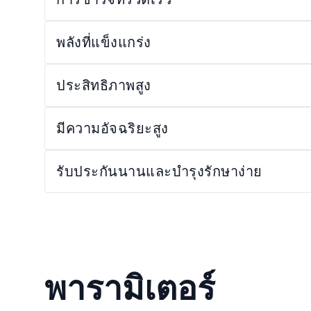
พลังที่แข็งแกร่ง
ประสิทธิภาพสูง
มีความอัจฉริยะสูง
รับประกันนานและบำรุงรักษาง่าย
พารามิเตอร์