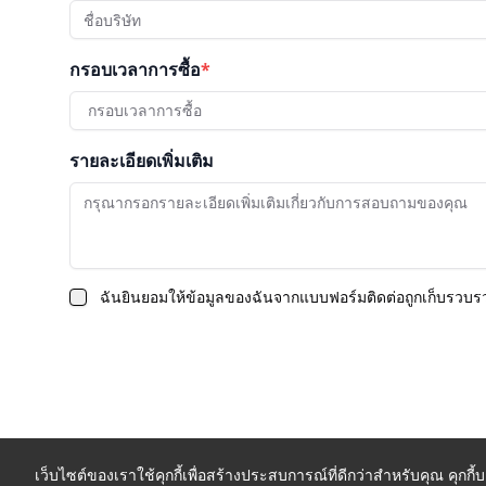
กรอบเวลาการซื้อ
*
กรอบเวลาการซื้อ
รายละเอียดเพิ่มเติม
ฉันยินยอมให้ข้อมูลของฉันจากแบบฟอร์มติดต่อถูกเก็บรว
เว็บไซต์ของเราใช้คุกกี้เพื่อสร้างประสบการณ์ที่ดีกว่าสำหรับคุณ คุกก