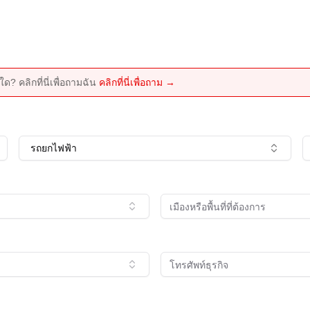
ด? คลิกที่นี่เพื่อถามฉัน
คลิกที่นี่เพื่อถาม →
รถยกไฟฟ้า