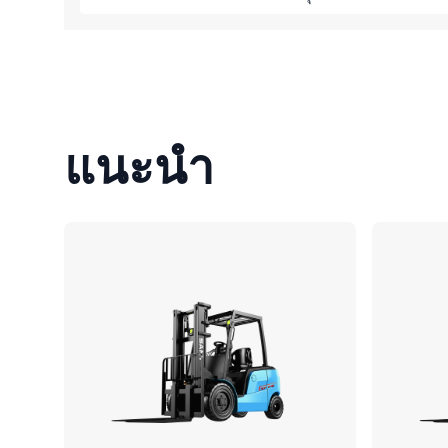
แนะนำ
เปรียบเทียบ