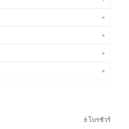
โบรชัวร์