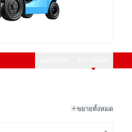
คุณลักษณะ
พารามิเตอร์
ขยายทั้งหมด