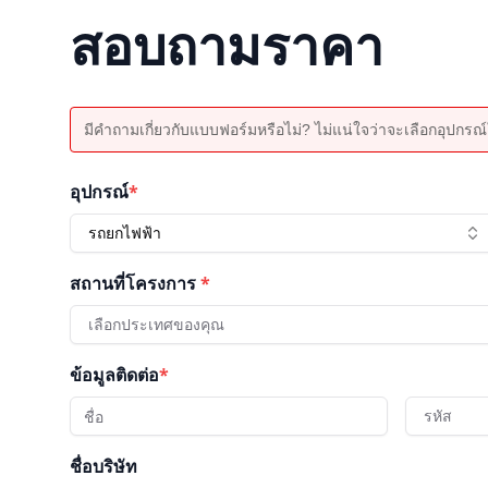
สอบถามราคา
มีคำถามเกี่ยวกับแบบฟอร์มหรือไม่? ไม่แน่ใจว่าจะเลือกอุปกรณ์ใ
อุปกรณ์
*
รถยกไฟฟ้า
สถานที่โครงการ
*
เลือกประเทศของคุณ
ข้อมูลติดต่อ
*
รหัส
ชื่อบริษัท