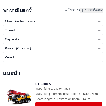
พารามิเตอร์
โบรชัวร์
ขยายทั้งหมด
Main Performance
Travel
Capacity
Power (Chassis)
Weight
แนะนำ
STC500C5
เปรียบเทียบ
50
t
Max. lifting capacity
：
1600
kN·m
Max. lifting moment: basic boom
：
44
m
Boom length: full-extension boom
：