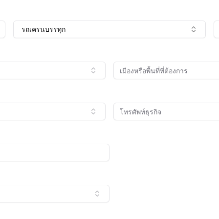
รถเครนบรรทุก