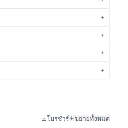
โบรชัวร์
ขยายทั้งหมด