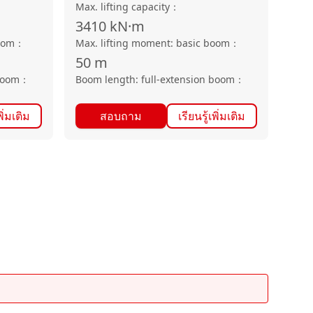
Max. lifting capacity
：
3410
kN·m
oom
：
Max. lifting moment: basic boom
：
50
m
boom
：
Boom length: full-extension boom
：
พิ่มเติม
สอบถาม
เรียนรู้เพิ่มเติม