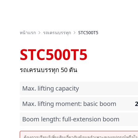
หน้าแรก
รถเครนบรรทุก
STC500T5
STC500T5
รถเครนบรรทุก 50 ตัน
Max. lifting capacity
Max. lifting moment: basic boom
Boom length: full-extension boom
ต้องการเรียนรู้เพิ่มเติมเกี่ยวกับข้อมูลจำเพาะของอุปกรณ์หรือไ