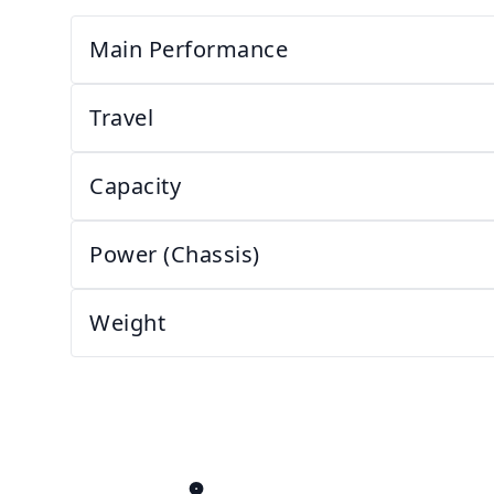
Main Performance
Travel
Capacity
Power (Chassis)
Weight