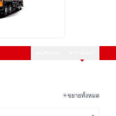
คุณลักษณะ
พารามิเตอร์
ขยายทั้งหมด