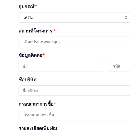
อุปกรณ์
*
เครน
สถานที่โครงการ
*
เลือกประเทศของคุณ
ข้อมูลติดต่อ
*
รหัส
ชื่อบริษัท
กรอบเวลาการซื้อ
*
กรอบเวลาการซื้อ
รายละเอียดเพิ่มเติม