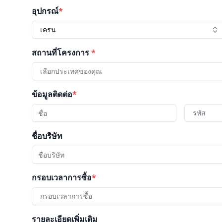
อุปกรณ์
*
เครน
สถานที่โครงการ
*
เลือกประเทศของคุณ
ข้อมูลติดต่อ
*
รหัส
ชื่อบริษัท
กรอบเวลาการซื้อ
*
กรอบเวลาการซื้อ
รายละเอียดเพิ่มเติม