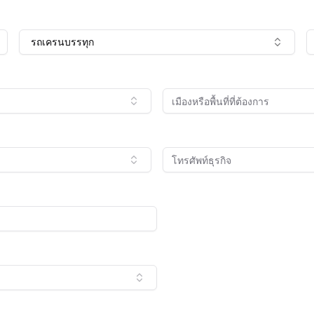
รถเครนบรรทุก