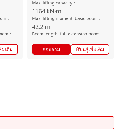
Max. lifting capacity
：
1164
kN·m
oom
：
Max. lifting moment: basic boom
：
42.2
m
boom
：
Boom length: full-extension boom
：
พิ่มเติม
สอบถาม
เรียนรู้เพิ่มเติม