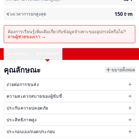
150
t·m
ช่วงเวลาการยกสูงสุด
ต้องการเรียนรู้เพิ่มเติมเกี่ยวกับข้อมูลจำเพาะของอุปกรณ์หรือไม่?
ถามผู้ช่วยของเรา →
คุณลักษณะ
พารามิเตอร์
คุณลักษณะ
ขยายทั้งหมด
ง่ายต่อการขนส่ง
ความสะดวกสบายของผู้ขับขี่
ประกันความปลอดภัย
ประสิทธิภาพสูง
ประกอบเอง/ถอดประกอบ