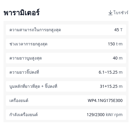
พารามิเตอร์
โบรชัวร์
ความสามารถในการยกสูงสุด
45
T
ช่วงเวลาการยกสูงสุด
150
t·m
ความยาวบูมสูงสุด
40
m
ความยาวจิ๊ปคงที่
6.1~15.25
m
บูมหลักที่ยาวที่สุด + จิ๊ปคงที่
31+15.25
m
เครื่องยนต์
WP4.1NG175E300
กำลังเครื่องยนต์
129/2300
kW/ rpm