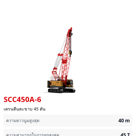
SCC450A-6
เครนตีนตะขาบ 45 ตัน
40
m
ความยาวบูมสูงสุด
45
T
ความสามารถในการยกสูงสุด