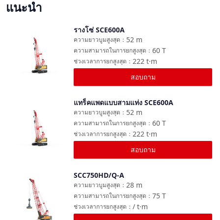
แนะนำ
รางโซ่ SCE600A
เปรียบเทียบ
52
m
ความยาวบูมสูงสุด
：
60
T
ความสามารถในการยกสูงสุด
：
222
t·m
ช่วงเวลาการยกสูงสุด
：
สอบถาม
แทร็คแพดแบบสามแท่ง SCE600A
เปรียบเทียบ
52
m
ความยาวบูมสูงสุด
：
60
T
ความสามารถในการยกสูงสุด
：
222
t·m
ช่วงเวลาการยกสูงสุด
：
สอบถาม
SCC750HD/Q-A
เปรียบเทียบ
28
m
ความยาวบูมสูงสุด
：
75
T
ความสามารถในการยกสูงสุด
：
/
t·m
ช่วงเวลาการยกสูงสุด
：