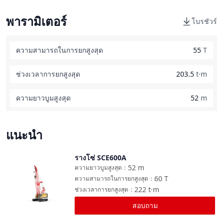
พารามิเตอร์
โบรชัวร์
ความสามารถในการยกสูงสุด
55
T
ช่วงเวลาการยกสูงสุด
203.5
t·m
ความยาวบูมสูงสุด
52
m
แนะนำ
รางโซ่ SCE600A
เปรียบเทียบ
52
m
ความยาวบูมสูงสุด
：
60
T
ความสามารถในการยกสูงสุด
：
222
t·m
ช่วงเวลาการยกสูงสุด
：
สอบถาม