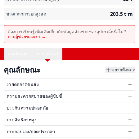
203.5
t·m
ช่วงเวลาการยกสูงสุด
ต้องการเรียนรู้เพิ่มเติมเกี่ยวกับข้อมูลจำเพาะของอุปกรณ์หรือไม่?
ถามผู้ช่วยของเรา →
คุณลักษณะ
พารามิเตอร์
คุณลักษณะ
ขยายทั้งหมด
ง่ายต่อการขนส่ง
ความสะดวกสบายของผู้ขับขี่
ประกันความปลอดภัย
ประสิทธิภาพสูง
ประกอบเอง/ถอดประกอบ