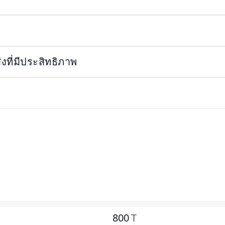
ที่มีประสิทธิภาพ
800
T