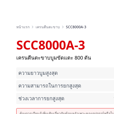
หน้าแรก
เครนตีนตะขาบ
SCC8000A-3
SCC8000A-3
เครนตีนตะขาบบูมขัดแตะ 800 ตัน
ความยาวบูมสูงสุด
ความสามารถในการยกสูงสุด
ช่วงเวลาการยกสูงสุด
ต้องการเรียนรู้เพิ่มเติมเกี่ยวกับข้อมูลจำเพาะของอุปกรณ์หรือไ