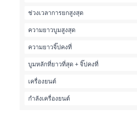
ช่วงเวลาการยกสูงสุด
ความยาวบูมสูงสุด
ความยาวจิ๊ปคงที่
บูมหลักที่ยาวที่สุด + จิ๊ปคงที่
เครื่องยนต์
กำลังเครื่องยนต์