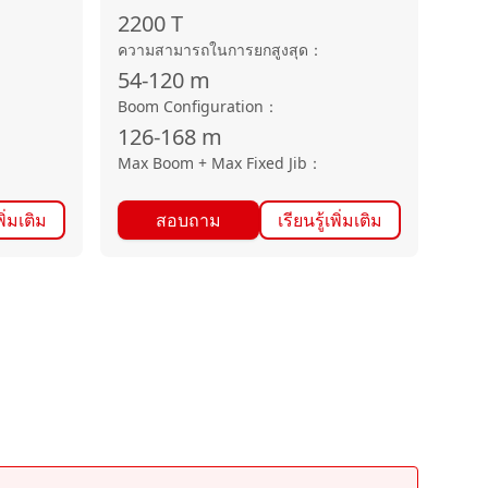
2200
T
ความสามารถในการยกสูงสุด
：
54-120
m
Boom Configuration
：
126-168
m
Max Boom + Max Fixed Jib
：
พิ่มเติม
สอบถาม
เรียนรู้เพิ่มเติม