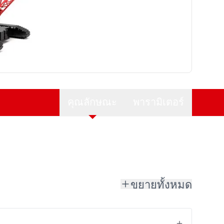
คุณลักษณะ
พารามิเตอร์
ขยายทั้งหมด