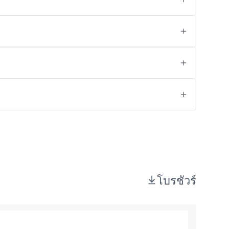
โบรชัวร์