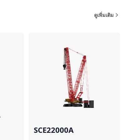
ดูเพิ่มเติม
ปรียบเทียบ
เปรียบเทียบ
SCE22000A