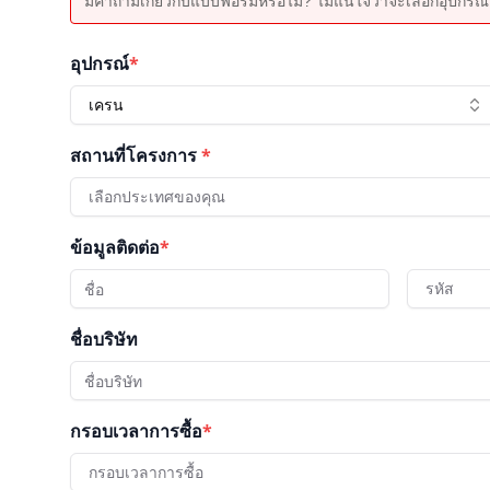
มีคำถามเกี่ยวกับแบบฟอร์มหรือไม่? ไม่แน่ใจว่าจะเลือกอุปกรณ์ใ
อุปกรณ์
*
เครน
สถานที่โครงการ
*
เลือกประเทศของคุณ
ข้อมูลติดต่อ
*
รหัส
ชื่อบริษัท
กรอบเวลาการซื้อ
*
กรอบเวลาการซื้อ