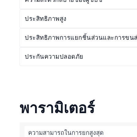
ประสิทธิภาพสูง
ประสิทธิภาพการแยกชิ้นส่วนและการขนส่ง
ประกันความปลอดภัย
พารามิเตอร์
ความสามารถในการยกสูงสุด