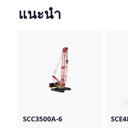
แนะนำ
เปรียบเทียบ
SCC3500A-6
SCE4