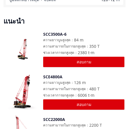
แนะนำ
SCC3500A-6
เปรียบเทียบ
84
m
ความยาวบูมสูงสุด
：
350
T
ความสามารถในการยกสูงสุด
：
2380
t·m
ช่วงเวลาการยกสูงสุด
：
สอบถาม
SCE4800A
เปรียบเทียบ
126
m
ความยาวบูมสูงสุด
：
480
T
ความสามารถในการยกสูงสุด
：
6006
t·m
ช่วงเวลาการยกสูงสุด
：
สอบถาม
SCC22000A
เปรียบเทียบ
2200
T
ความสามารถในการยกสูงสุด
：