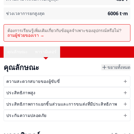
6006
t·m
ช่วงเวลาการยกสูงสุด
ต้องการเรียนรู้เพิ่มเติมเกี่ยวกับข้อมูลจำเพาะของอุปกรณ์หรือไม่?
ถามผู้ช่วยของเรา →
คุณลักษณะ
พารามิเตอร์
คุณลักษณะ
ขยายทั้งหมด
ความสะดวกสบายของผู้ขับขี่
ประสิทธิภาพสูง
ประสิทธิภาพการแยกชิ้นส่วนและการขนส่งที่มีประสิทธิภาพ
ประกันความปลอดภัย