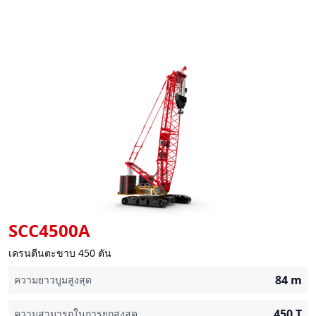
SCC4500A
เครนตีนตะขาบ 450 ตัน
84
m
ความยาวบูมสูงสุด
450
T
ความสามารถในการยกสูงสุด