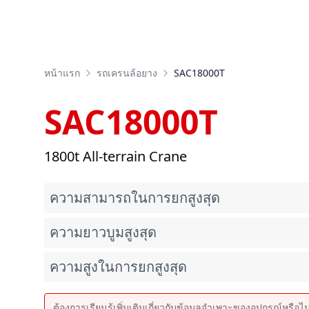
หน้าแรก
รถเครนล้อยาง
SAC18000T
SAC18000T
1800t All-terrain Crane
ความสามารถในการยกสูงสุด
ความยาวบูมสูงสุด
ความสูงในการยกสูงสุด
ต้องการเรียนรู้เพิ่มเติมเกี่ยวกับข้อมูลจำเพาะของอุปกรณ์หรือไ