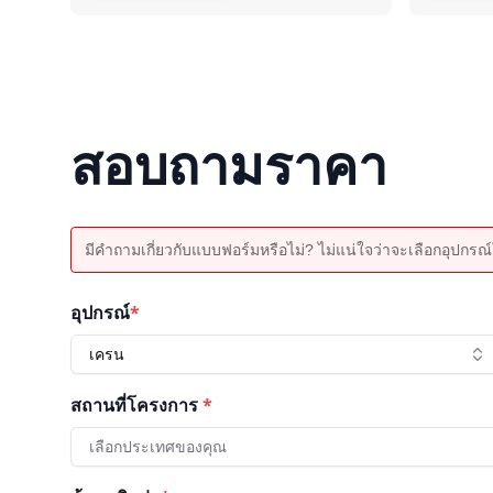
สอบถามราคา
มีคำถามเกี่ยวกับแบบฟอร์มหรือไม่? ไม่แน่ใจว่าจะเลือกอุปกรณ์ใ
อุปกรณ์
*
เครน
สถานที่โครงการ
*
เลือกประเทศของคุณ