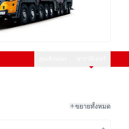
คุณลักษณะ
พารามิเตอร์
ขยายทั้งหมด