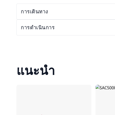
การเดินทาง
การดำเนินการ
แนะนำ
เปรียบเทียบ