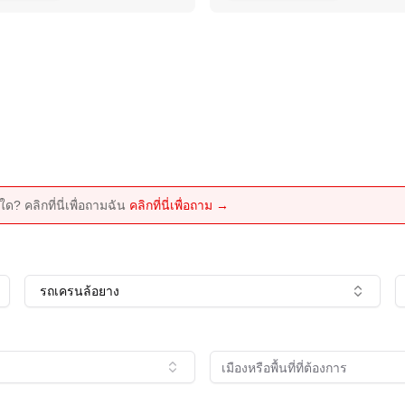
ด? คลิกที่นี่เพื่อถามฉัน
คลิกที่นี่เพื่อถาม →
รถเครนล้อยาง