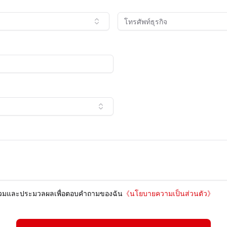
บรวมและประมวลผลเพื่อตอบคำถามของฉัน
《
นโยบายความเป็นส่วนตัว
》