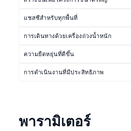
แชสซีสำหรับทุกพื้นที่
การเดินทางด้วยเครื่องถ่วงน้ำหนัก
ความยืดหยุ่นที่ดีขึ้น
การดำเนินงานที่มีประสิทธิภาพ
พารามิเตอร์