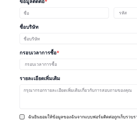
ข้อมูลติดต่อ
*
รหัส
ชื่อบริษัท
กรอบเวลาการซื้อ
*
กรอบเวลาการซื้อ
รายละเอียดเพิ่มเติม
ฉันยินยอมให้ข้อมูลของฉันจากแบบฟอร์มติดต่อถูกเก็บรว