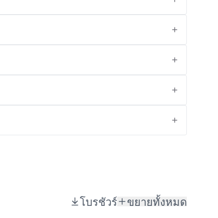
โบรชัวร์
ขยายทั้งหมด