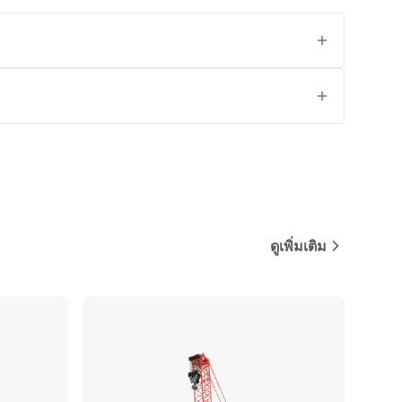
ดูเพิ่มเติม
ปรียบเทียบ
เปรียบเทียบ