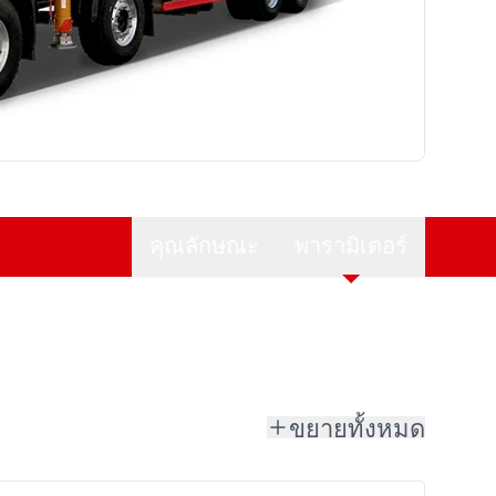
คุณลักษณะ
พารามิเตอร์
ขยายทั้งหมด