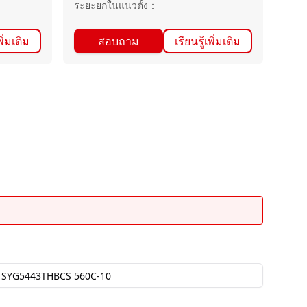
ระยะยกในแนวตั้ง
：
พิ่มเติม
สอบถาม
เรียนรู้เพิ่มเติม