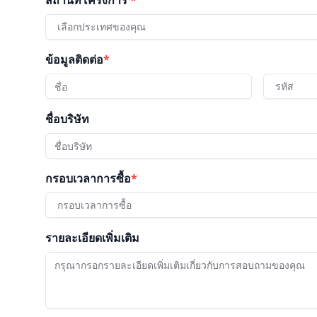
สถานที่โครงการ
*
เลือกประเทศของคุณ
ข้อมูลติดต่อ
*
รหัส
ชื่อบริษัท
กรอบเวลาการซื้อ
*
กรอบเวลาการซื้อ
รายละเอียดเพิ่มเติม