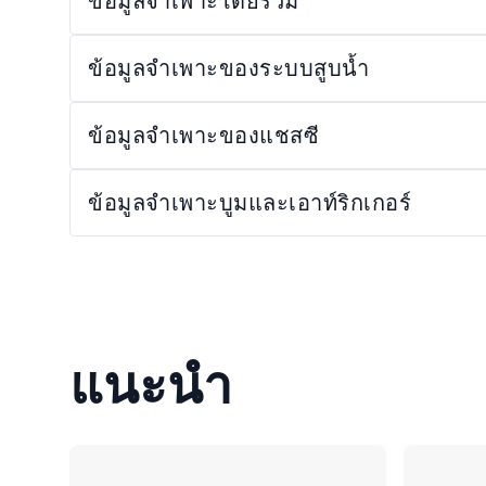
ข้อมูลจำเพาะโดยรวม
ข้อมูลจำเพาะของระบบสูบน้ำ
ข้อมูลจำเพาะของแชสซี
ข้อมูลจำเพาะบูมและเอาท์ริกเกอร์
แนะนำ
เปรียบเทียบ