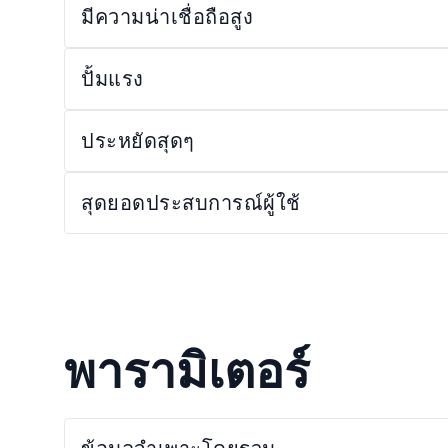
มีความน่าเชื่อถือสูง
ปั้มแรง
ประหยัดสุดๆ
สุดยอดประสบการณ์ผู้ใช้
พารามิเตอร์