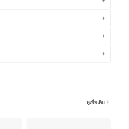
ดูเพิ่มเติม
ปรียบเทียบ
เปรียบเทียบ