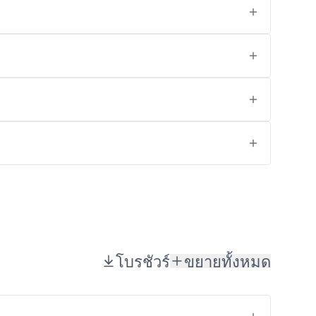
โบรชัวร์
ขยายทั้งหมด