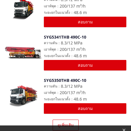
200/137
m³/h
เอาท์พุต
：
48.6
m
ระยะยกในแนวตั้ง
：
สอบถาม
SYG5341THB 490C-10
เปรียบเทียบ
8.3/12
MPa
ความดัน
：
200/137
m³/h
เอาท์พุต
：
48.6
m
ระยะยกในแนวตั้ง
：
สอบถาม
SYG5350THB 490C-10
เปรียบเทียบ
8.3/12
MPa
ความดัน
：
200/137
m³/h
เอาท์พุต
：
48.6
m
ระยะยกในแนวตั้ง
：
สอบถาม
ดูเพิ่มเติม