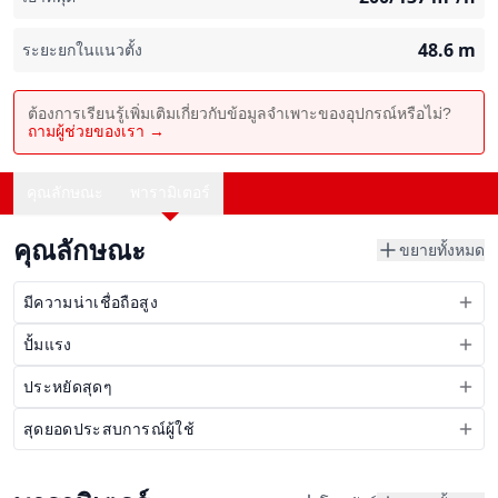
48.6
m
ระยะยกในแนวตั้ง
ต้องการเรียนรู้เพิ่มเติมเกี่ยวกับข้อมูลจำเพาะของอุปกรณ์หรือไม่?
ถามผู้ช่วยของเรา →
คุณลักษณะ
พารามิเตอร์
คุณลักษณะ
ขยายทั้งหมด
มีความน่าเชื่อถือสูง
ปั้มแรง
ประหยัดสุดๆ
สุดยอดประสบการณ์ผู้ใช้