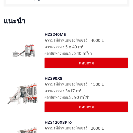
แนะนำ
HZS240ME
เปรียบเทียบ
4000
L
ความจุที่กำหนดของมิกเซอร์
：
5 x 40
m³
ความจุรวม
：
240
m³/h
ผลผลิตทางทฤษฎี
：
สอบถาม
HZS90X8
เปรียบเทียบ
1500
L
ความจุที่กำหนดของมิกเซอร์
：
3×17
m³
ความจุรวม
：
90
m³/h
ผลผลิตทางทฤษฎี
：
สอบถาม
HZS120X8Pro
เปรียบเทียบ
2000
L
ความจุที่กำหนดของมิกเซอร์
：