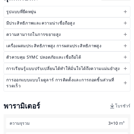
รูปแบบที่ยืดหยุ่น
มีประสิทธิภาพและความน่าเชื่อถือสูง
ความสามารถในการขยายสูง
เครื่องผสมประสิทธิภาพสูง การผสมประสิทธิภาพสูง
ตัวควบคุม SYMC ปลอดภัยและเชื่อถือได้
การเรียนรู้แบบปรับเปลี่ยนได้ทำให้มั่นใจได้ถึงความแม่นยำสูง
การออกแบบแบบโมดูลาร์ การติดตั้งและการถอดชิ้นส่วนที่
รวดเร็ว
พารามิเตอร์
โบรชัวร์
ความจุรวม
3×10
m³