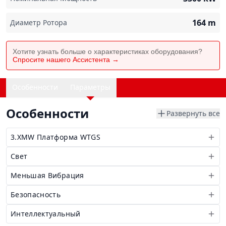
164
m
Диаметр Ротора
Хотите узнать больше о характеристиках оборудования?
Спросите нашего Ассистента →
Особенности
Параметры
Особенности
Развернуть все
3.XMW Платформа WTGS
Свет
Меньшая Вибрация
Безопасность
Интеллектуальный