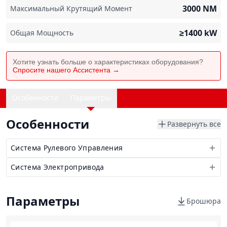
3000
NM
Максимальный Крутящий Момент
≥1400
kW
Общая Мощность
Хотите узнать больше о характеристиках оборудования?
Спросите нашего Ассистента →
Особенности
Параметры
Особенности
Развернуть все
Система Рулевого Управления
Система Электропривода
Параметры
Брошюра