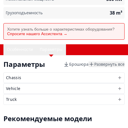
38
m³
Грузоподъемность
Хотите узнать больше о характеристиках оборудования?
Спросите нашего Ассистента →
Особенности
Параметры
Параметры
Брошюра
Развернуть все
Chassis
Vehicle
Truck
Рекомендуемые модели