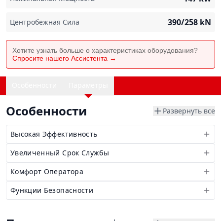
390/258
kN
Центробежная Сила
Хотите узнать больше о характеристиках оборудования?
Спросите нашего Ассистента →
Особенности
Параметры
Особенности
Развернуть все
Высокая Эффективность
Увеличенный Срок Службы
Комфорт Оператора
Функции Безопасности