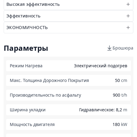
Высокая эффективность
Эффективность
ЭКОНОМИЧНОСТЬ
Параметры
Брошюра
Режим Нагрева
Электрический подогрев
Макс. Толщина Дорожного Покрытия
50
cm
Производительность по асфальту
900
t/h
Ширина укладки
Гидравлическое: 8,2
m
Мощность двигателя
180
kW