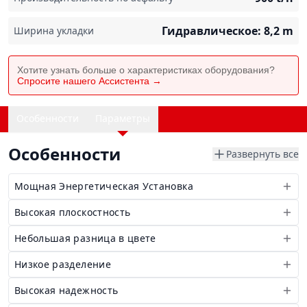
Гидравлическое: 8,2
m
Ширина укладки
Хотите узнать больше о характеристиках оборудования?
Спросите нашего Ассистента →
Особенности
Параметры
Особенности
Развернуть все
Мощная Энергетическая Установка
Высокая плоскостность
Небольшая разница в цвете
Низкое разделение
Высокая надежность