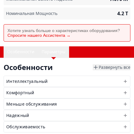
4.2
T
Номинальная Мощность
Хотите узнать больше о характеристиках оборудования?
Спросите нашего Ассистента →
Особенности
Параметры
Особенности
Развернуть все
Интеллектуальный
Комфортный
Меньше обслуживания
Надежный
Обслуживаемость