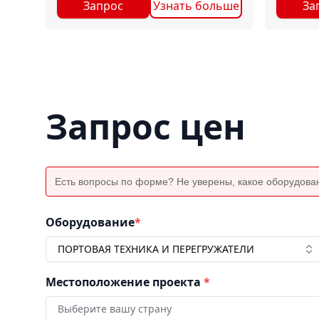
Запрос
Узнать больше
За
Запрос цен
Есть вопросы по форме? Не уверены, какое оборудова
Оборудование
*
ПОРТОВАЯ ТЕХНИКА И ПЕРЕГРУЖАТЕЛИ
Местоположение проекта
*
Выберите вашу страну