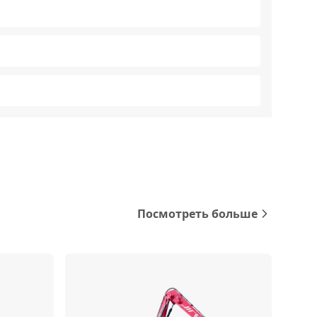
Посмотреть больше
Сравнить
Сравнить