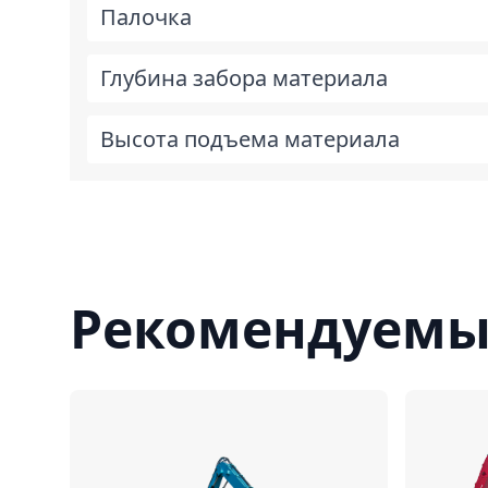
Палочка
Глубина забора материала
Высота подъема материала
Рекомендуемы
Сравнить