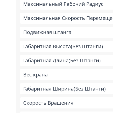
Максимальный Рабочий Радиус
Максимальная Скорость Перемеще
Подвижная штанга
Габаритная Высота(Без Штанги)
Габаритная Длина(Без Штанги)
Вес крана
Габаритная Ширина(Без Штанги)
Скорость Вращения