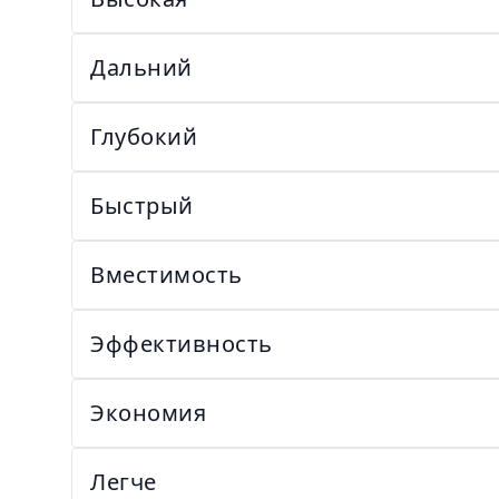
Дальний
Глубокий
Быстрый
Вместимость
Эффективность
Экономия
Легче