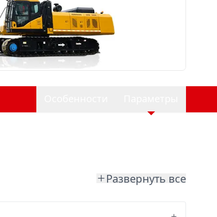
Особенности
Параметры
Развернуть все