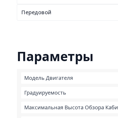
Передовой
Параметры
Модель Двигателя
Градуируемость
Максимальная Высота Обзора Каб