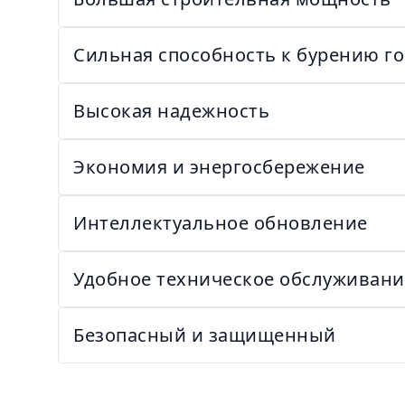
Сильная способность к бурению г
Высокая надежность
Экономия и энергосбережение
Интеллектуальное обновление
Удобное техническое обслуживани
Безопасный и защищенный