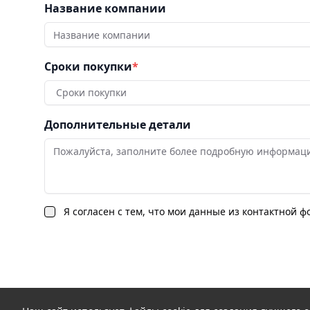
Название компании
Сроки покупки
*
Сроки покупки
Дополнительные детали
Я согласен с тем, что мои данные из контактной 