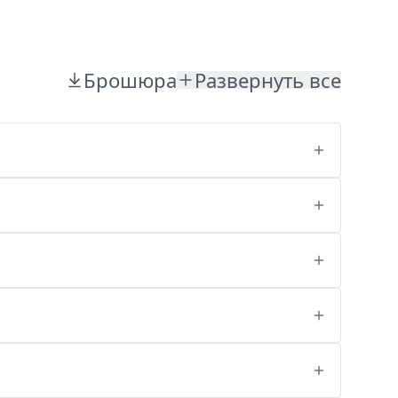
Брошюра
Развернуть все