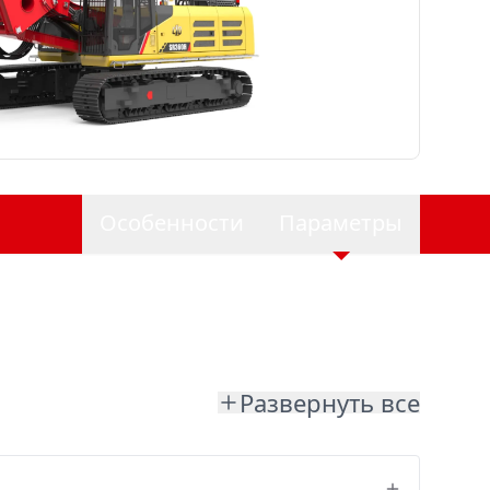
Особенности
Параметры
Развернуть все