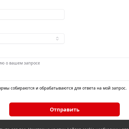
формы собираются и обрабатываются для ответа на мой запрос.
Отправить