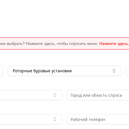
ние выбрать? Нажмите здесь, чтобы спросить меня.
Нажмите здесь,
Роторные буровые установки