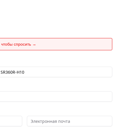
 чтобы спросить →