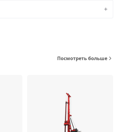
Посмотреть больше
Сравнить
Сравнить