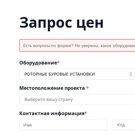
Запрос цен
Есть вопросы по форме? Не уверены, какое оборудова
Оборудование
*
РОТОРНЫЕ БУРОВЫЕ УСТАНОВКИ
Местоположение проекта
*
Выберите вашу страну
Контактная информация
*
Код