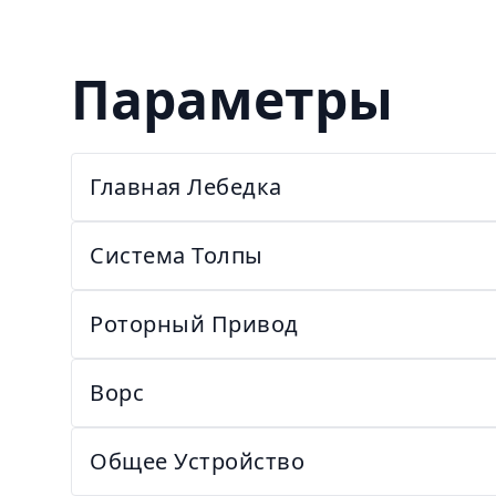
Параметры
Главная Лебедка
Система Толпы
Роторный Привод
Ворс
Общее Устройство