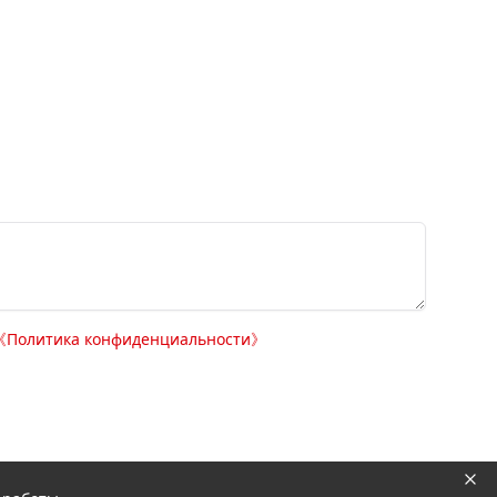
《
Политика конфиденциальности
》