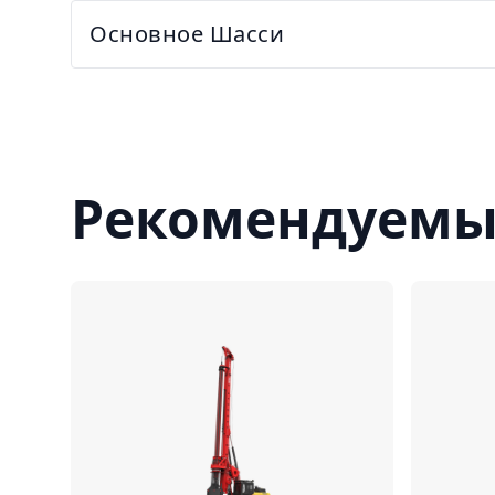
Основное Шасси
Рекомендуемы
Сравнить