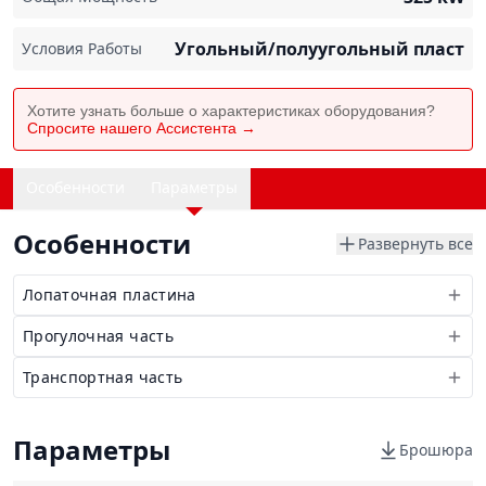
Угольный/полуугольный пласт
Условия Работы
Хотите узнать больше о характеристиках оборудования?
Спросите нашего Ассистента →
Особенности
Параметры
Особенности
Развернуть все
Лопаточная пластина
Прогулочная часть
Транспортная часть
Параметры
Брошюра