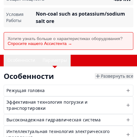
Non-coal such as potassium/sodium
Условия
Работы
salt ore
Хотите узнать больше о характеристиках оборудования?
Спросите нашего Ассистента →
Особенности
Параметры
Особенности
Развернуть все
Режущая головка
Эффективная технология погрузки и
транспортировки
Высоконадежная гидравлическая система
Интеллектуальная технология электрического