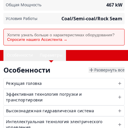
467
kW
Общая Мощность
Coal/Semi-coal/Rock Seam
Условия Работы
Хотите узнать больше о характеристиках оборудования?
Спросите нашего Ассистента →
Особенности
Параметры
Особенности
Развернуть все
Режущая головка
Эффективная технология погрузки и
транспортировки
Высоконадежная гидравлическая система
Интеллектуальная технология электрического
управления