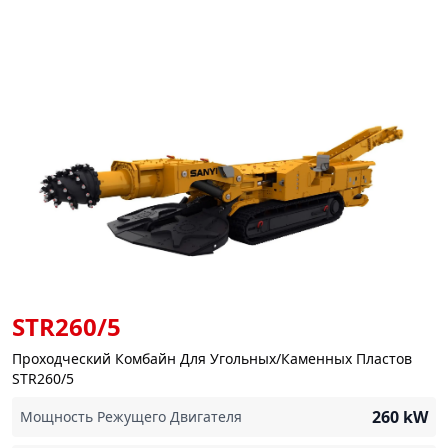
STR260/5
Проходческий Комбайн Для Угольных/Каменных Пластов
STR260/5
260
kW
Мощность Режущего Двигателя