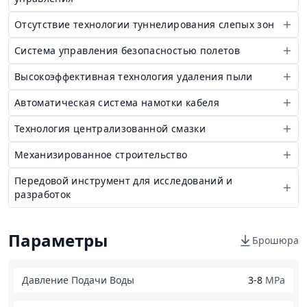
Отсутствие технологии туннелирования слепых зон
Система управления безопасностью полетов
Высокоэффективная технология удаления пыли
Автоматическая система намотки кабеля
Технология централизованной смазки
Механизированное строительство
Передовой инструмент для исследований и
разработок
Параметры
Брошюра
Давление Подачи Воды
3-8
MPa