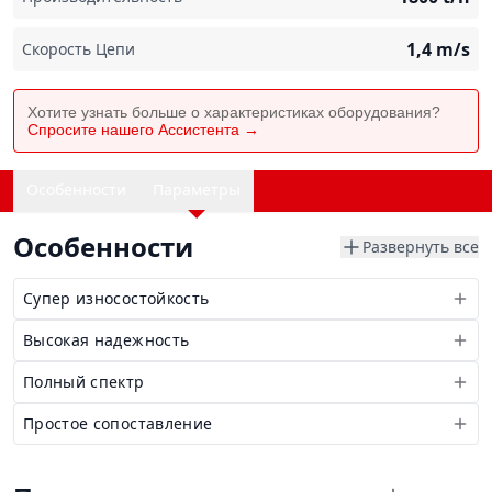
1,4
m/s
Скорость Цепи
Хотите узнать больше о характеристиках оборудования?
Спросите нашего Ассистента →
Особенности
Параметры
Особенности
Развернуть все
Супер износостойкость
Высокая надежность
Полный спектр
Простое сопоставление