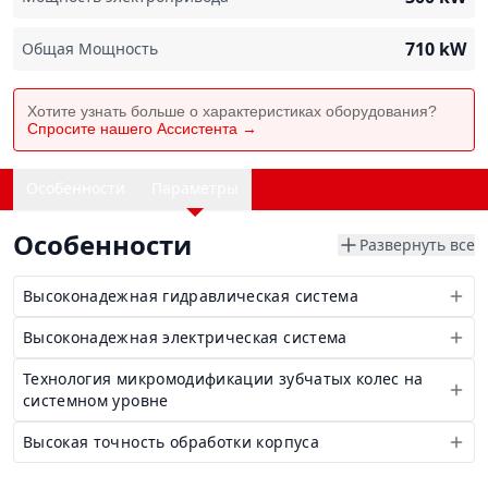
710
kW
Общая Мощность
Хотите узнать больше о характеристиках оборудования?
Спросите нашего Ассистента →
Особенности
Параметры
Особенности
Развернуть все
Высоконадежная гидравлическая система
Высоконадежная электрическая система
Технология микромодификации зубчатых колес на
системном уровне
Высокая точность обработки корпуса