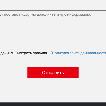
 данных. Смотреть правила.
《Политика Конфиденциальнос