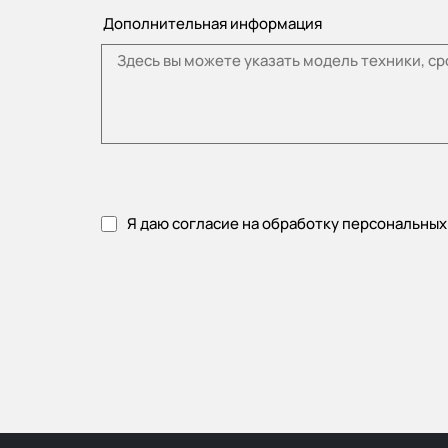
Дополнительная информация
Я даю согласие на обработку персональных
Пожалуйста, примите политику конфиденциальности.