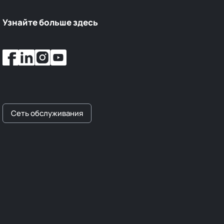
Узнайте больше здесь
Сеть обслуживания