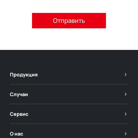
Пожалуйста, примите политику конфиденциальности.
Продукция
Случаи
Сервис
О нас