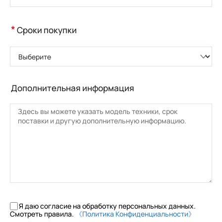
*
Сроки покупки
Выберите
Дополнительная информация
Я даю согласие на обработку персональных данных.
Смотреть правила.
《Политика Конфиденциальности》