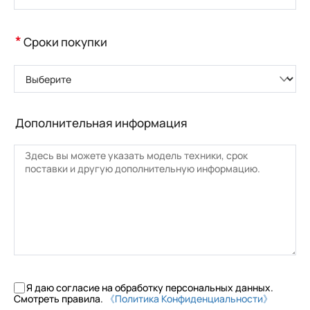
*
Сроки покупки
Выберите
Дополнительная информация
Я даю согласие на обработку персональных данных.
Смотреть правила.
《Политика Конфиденциальности》