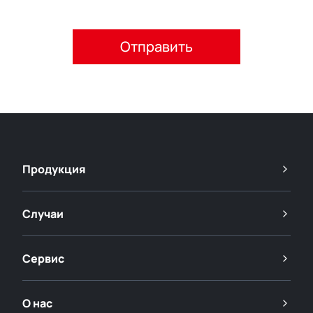
Пожалуйста, примите политику конфиденциальности.
Продукция
Случаи
Сервис
О нас