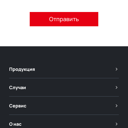
Пожалуйста, примите политику конфиденциальности.
Продукция
Случаи
Сервис
О нас