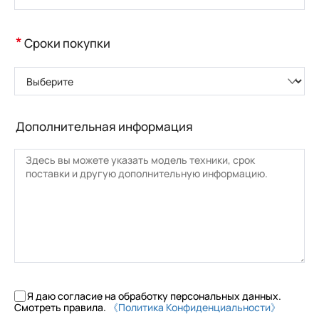
*
Сроки покупки
Выберите
Дополнительная информация
Я даю согласие на обработку персональных данных.
Смотреть правила.
《Политика Конфиденциальности》