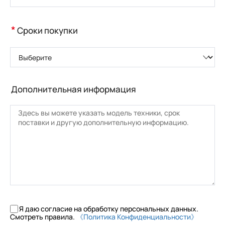
*
Сроки покупки
Выберите
Дополнительная информация
Я даю согласие на обработку персональных данных.
Смотреть правила.
《Политика Конфиденциальности》