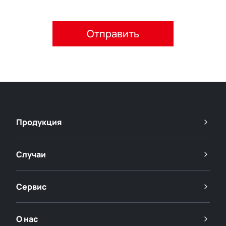
Пожалуйста, примите политику конфиденциальности.
Продукция
Случаи
Сервис
О нас