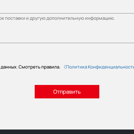
 данных. Смотреть правила.
《Политика Конфиденциальнос