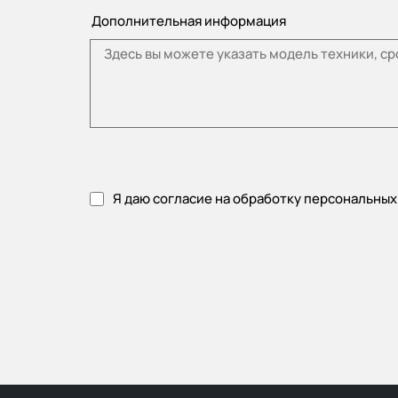
Дополнительная информация
Я даю согласие на обработку персональных
Пожалуйста, примите политику конфиденциальности.