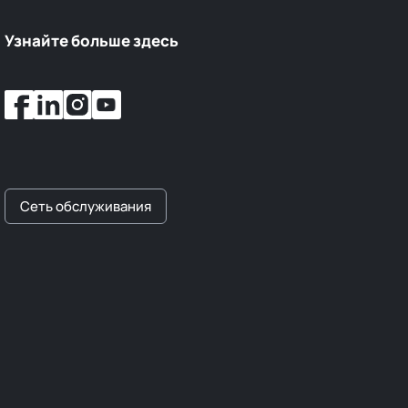
Узнайте больше здесь
Сеть обслуживания