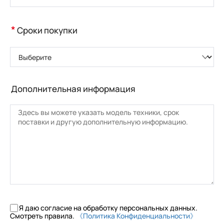
*
Сроки покупки
Выберите
Дополнительная информация
Я даю согласие на обработку персональных данных.
Смотреть правила.
《Политика Конфиденциальности》