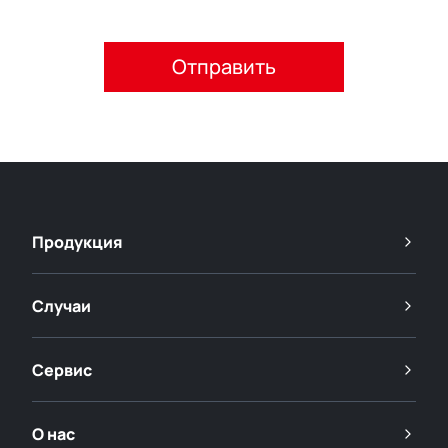
Пожалуйста, примите политику конфиденциальности.
Продукция
Случаи
Сервис
О нас