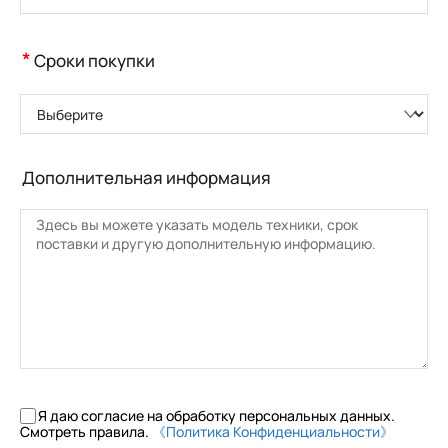
*
Сроки покупки
Выберите
Дополнительная информация
Я даю согласие на обработку персональных данных.
Смотреть правила.
《Политика Конфиденциальности》