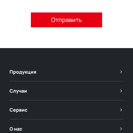
Пожалуйста, примите политику конфиденциальности.
Продукция
Случаи
Сервис
О нас