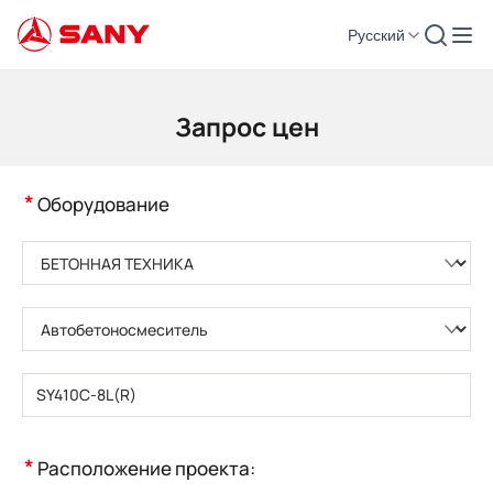
Русский
КОНТАКТЫ | Запросить цену
Запрос цен
*
Оборудование
Пожалуйста, выберите категорию товара
Пожалуйста, выберите тип продукта
Пожалуйста, введите модель продукта
*
Расположение проекта: