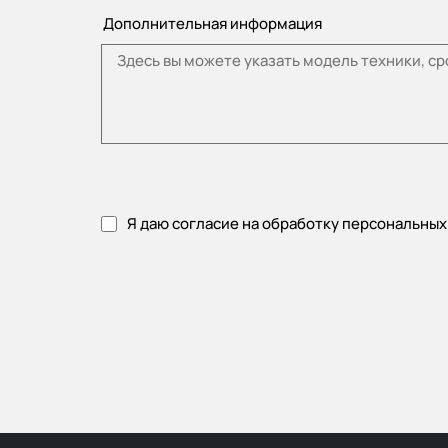
Дополнительная информация
Я даю согласие на обработку персональных
Пожалуйста, примите политику конфиденциальности.