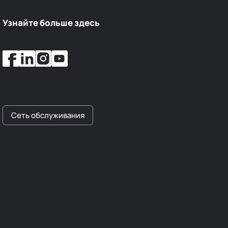
Узнайте больше здесь
Сеть обслуживания