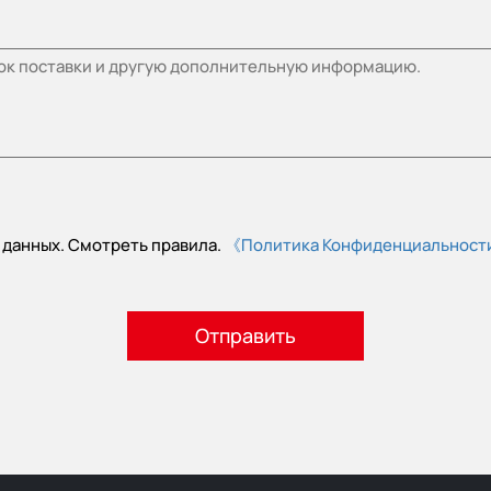
 данных. Смотреть правила.
《Политика Конфиденциальнос